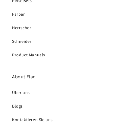
Pinselsets
Farben
Herrscher
Schneider
Product Manuals
About Elan
Über uns
Blogs
Kontaktieren Sie uns