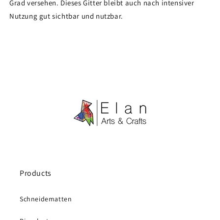
Grad versehen. Dieses Gitter bleibt auch nach intensiver
Nutzung gut sichtbar und nutzbar.
Products
Schneidematten