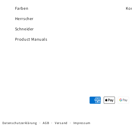
Farben
Kon
Herrscher
Schneider
Product Manuals
Zahlungsmethoden
Datenschutzerklärung
AGB
Versand
Impressum