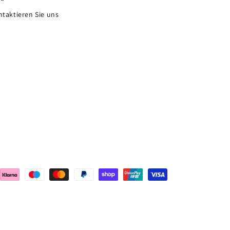
taktieren Sie uns